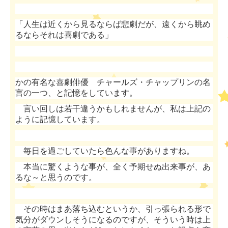
「人生は近くから見るならば悲劇だが、遠くから眺め
るならそれは喜劇である」
かの有名な喜劇俳優 チャールズ・チャップリンの名
言の一つ、と記憶をしています。
言い回しは若干違うかもしれませんが、私は上記の
ように記憶しています。
毎日を過ごしていたら色んな事がありますね。
本当に驚くような事が、全く予期せぬ出来事が、あ
るな～と思うのです。
その時はまあ落ち込むというか、引っ張られる形で
気分がダウンしそうになるのですが、そういう時は上