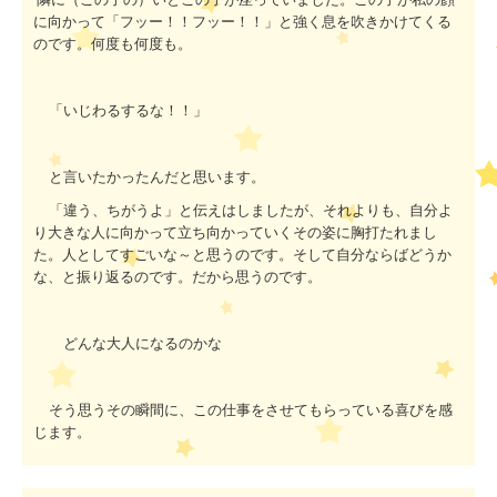
に向かって「フッー！！
フッー！！
」と強く息を吹きかけてくる
のです。何度も何度も。
「いじわるするな！！」
と言いたかったんだと思います。
「違う、ちがうよ」と伝えはしましたが、それよりも、自分よ
り大きな人に向かって立ち向かっていくその姿に胸打たれまし
た。人としてすごいな～と思うのです。そして自分ならばどうか
な、と振り返るのです。だから思うのです。
どんな大人になるのかな
そう思うその瞬間に、この仕事をさせてもらっている喜びを感
じます。