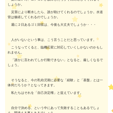
しょうか。
災害により断水したら、誰が助けてくれるのでしょうか。水道
管は修繕してくれるのでしょうか。
週に２日あるゴミ回収は、今後も大丈夫でしょうか・・・
人がいないという事は、こう言うことだと思っています。
こうなってくると、臨機応変に対応していくしかないのかもし
れません。
「誰かに言われてしか行動できない」となると、厳しくなるで
しょう。
そうなると、今の乳幼児期に必要な「経験」と「基盤」とは一
体何だろうか？となってきます。
私たちはそれを「自己決定権」と捉えています。
自分で決める、という中にあって失敗することもあるでしょ
う。間違える事もあるでしょう。