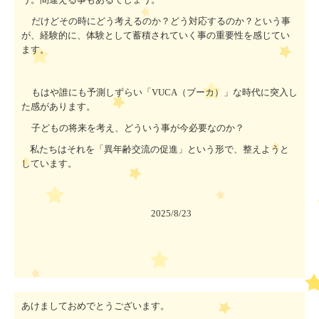
だけどその時にどう考えるのか？どう対応するのか？という事
が、経験的に、体験として蓄積されていく事の重要性を感じてい
ます。
もはや誰にも予測しずらい「
VUCA
（ブーカ）」な時代に突入し
た感があります。
子どもの将来を考え、どういう事が今必要なのか？
私たちはそれを「異年齢交流の促進」という形で、整えようと
しています。
2025/8/23
あけましておめでとうございます。