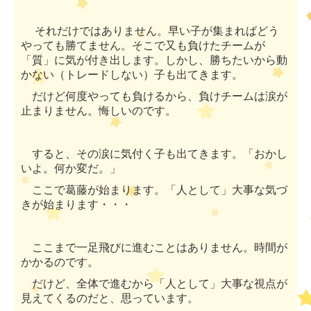
それだけではありません。早い子が集まればどう
やっても勝てません。そこで又も負けたチームが
「質」に気が付き出します。しかし、勝ちたいから動
かない（トレードしない）子も出てきます。
だけど何度やっても負けるから、負けチームは涙が
止まりません。悔しいのです。
すると、その涙に気付く子も出てきます。「おかし
いよ。何か変だ。」
ここで葛藤が始まります。「人として」大事な気づ
きが始まります・・・
ここまで一足飛びに進むことはありません。時間が
かかるのです。
だけど、全体で進むから「人として」大事な視点が
見えてくるのだと、思っています。