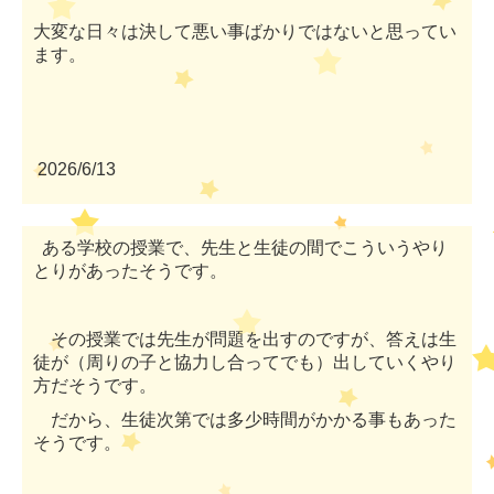
大変な日々は決して悪い事ばかりではないと思ってい
ます。
2026/6/13
ある学校の授業で、先生と生徒の間でこういうやり
とりがあったそうです。
その授業では先生が問題を出すのですが、答えは生
徒が（周りの子と協力し合ってでも）出していくやり
方だそうです。
だから、生徒次第では多少時間がかかる事もあった
そうです。