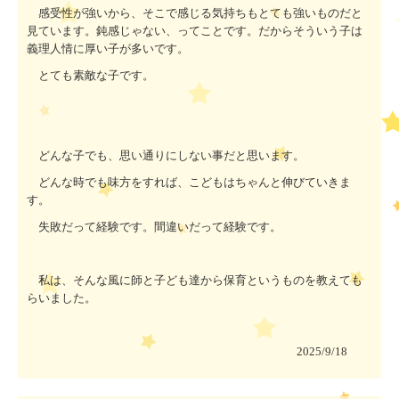
感受性が強いから、そこで感じる気持ちもとても強いものだと
見ています。鈍感じゃない、ってことです。だからそういう子は
義理人情に厚い子が多いです。
とても素敵な子です。
どんな子でも、思い通りにしない事だと思います。
どんな時でも味方をすれば、こどもはちゃんと伸びていきま
す。
失敗だって経験です。間違いだって経験です。
私は、そんな風に師と子ども達から保育というものを教えても
らいました。
2025/9/18