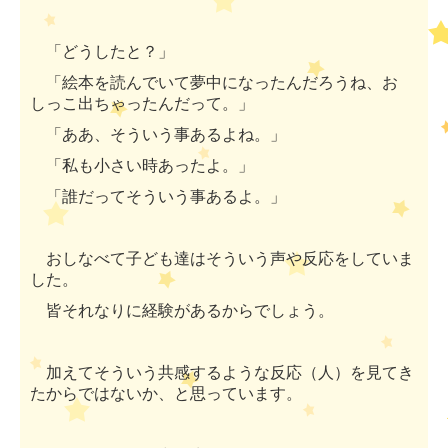
「どうしたと？」
「絵本を読んでいて夢中になったんだろうね、お
しっこ出ちゃったんだって。」
「ああ、そういう事あるよね。」
「私も小さい時あったよ。」
「誰だってそういう事あるよ。」
おしなべて子ども達はそういう声や反応をしていま
した。
皆それなりに経験があるからでしょう。
加えてそういう共感するような反応（人）を見てき
たからではないか、と思っています。