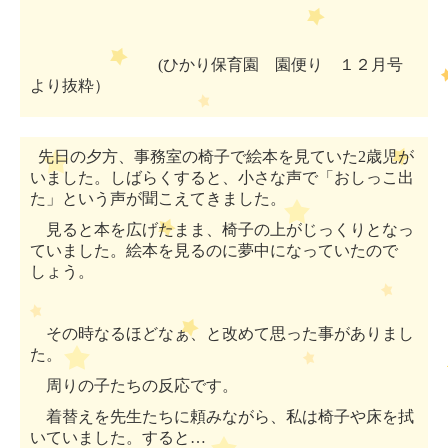
(ひかり保育園 園便り １２月号
より抜粋）
先日の夕方、事務室の椅子で絵本を見ていた
2
歳児が
いました。しばらくすると、小さな声で「おしっこ出
た」という声が聞こえてきました。
見ると本を広げたまま、椅子の上がじっくりとなっ
ていました。絵本を見るのに夢中になっていたので
しょう。
その時なるほどなぁ、と改めて思った事がありまし
た。
周りの子たちの反応です。
着替えを先生たちに頼みながら、私は椅子や床を拭
いていました。すると…