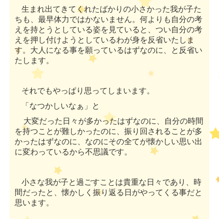
生まれ出てきてくれたばかりの小さかった我が子た
ちも、最早体力ではかないません。何よりも自分の考
えを持とうとしている姿を見ていると、つい自分の考
えを押し付けようとしているわが身を反省いたしま
す。大人になる事を願っているはずなのに、と反省い
たします。
それでもやっぱり思ってしまいます。
「なつかしいなぁ」と
大変だった日々が多かったはずなのに、自分の時間
を持つことが難しかったのに、振り回されることが多
かったはずなのに、なのにその全てが懐かしい思い出
に変わっているから不思議です。
小さな我が子と過ごすことは貴重な日々であり、時
間だったと、懐かしく振り返る日がやってくる事だと
思います。