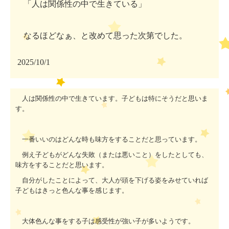
「人は関係性の中で生きている」
なるほどなぁ、と改めて思った次第でした。
2025/10/1
人は関係性の中で生きています。子どもは特にそうだと思いま
す。
一番いいのはどんな時も味方をすることだと思っています。
例え子どもがどんな失敗（または悪いこと）をしたとしても、
味方をすることだと思います。
自分がしたことによって、大人が頭を下げる姿をみせていれば
子どもはきっと色んな事を感じます。
大体色んな事をする子は感受性が強い子が多いようです。