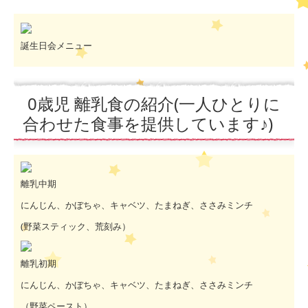
誕生日会メニュー
0歳児 離乳食の紹介(一人ひとりに
合わせた食事を提供しています♪)
離乳中期
にんじん、かぼちゃ、キャベツ、たまねぎ、ささみミンチ
(野菜スティック、荒刻み）
離乳初期
にんじん、かぼちゃ、キャベツ、たまねぎ、ささみミンチ
（野菜ペースト）