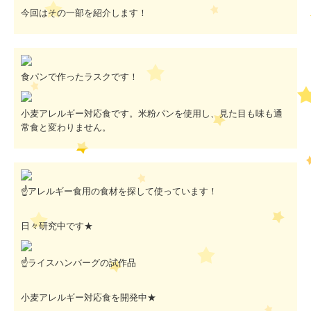
今回はその一部を紹介します！
食パンで作ったラスクです！
小麦アレルギー対応食です。米粉パンを使用し、見た目も味も通
常食と変わりません。
☝アレルギー食用の食材を探して使っています！
日々研究中です★
☝ライスハンバーグの試作品
小麦アレルギー対応食を開発中★