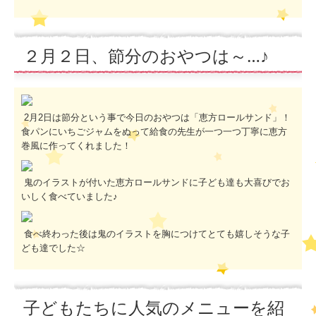
２月２日、節分のおやつは～…♪
2月2日は節分という事で今日のおやつは「恵方ロールサンド」！
食パンにいちごジャムをぬって給食の先生が一つ一つ丁寧に恵方
巻風に作ってくれました！
鬼のイラストが付いた恵方ロールサンドに子ども達も大喜びでお
いしく食べていました♪
食べ終わった後は鬼のイラストを胸につけてとても嬉しそうな子
ども達でした☆
子どもたちに人気のメニューを紹