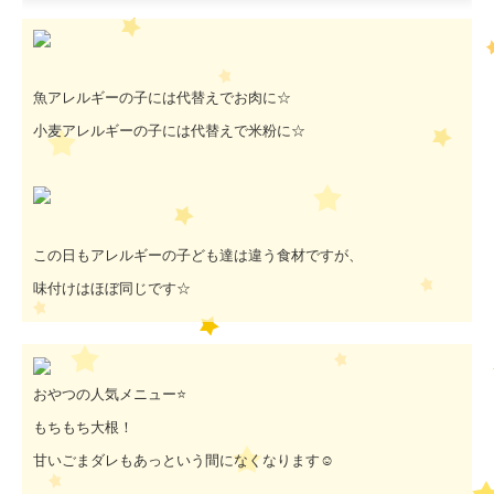
魚アレルギーの子には代替えでお肉に☆
小麦アレルギーの子には代替えで米粉に☆
この日もアレルギーの子ども達は違う食材ですが、
味付けはほぼ同じです☆
おやつの人気メニュー⭐️
もちもち大根！
甘いごまダレもあっという間になくなります☺️